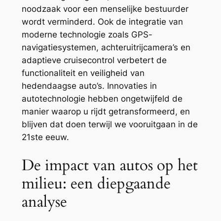
noodzaak voor een menselijke bestuurder
wordt verminderd. Ook de integratie van
moderne technologie zoals GPS-
navigatiesystemen, achteruitrijcamera’s en
adaptieve cruisecontrol verbetert de
functionaliteit en veiligheid van
hedendaagse auto’s. Innovaties in
autotechnologie hebben ongetwijfeld de
manier waarop u rijdt getransformeerd, en
blijven dat doen terwijl we vooruitgaan in de
21ste eeuw.
De impact van autos op het
milieu: een diepgaande
analyse