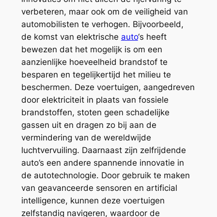
verbeteren, maar ook om de veiligheid van
automobilisten te verhogen. Bijvoorbeeld,
de komst van elektrische
auto
‘s heeft
bewezen dat het mogelijk is om een
aanzienlijke hoeveelheid brandstof te
besparen en tegelijkertijd het milieu te
beschermen. Deze voertuigen, aangedreven
door elektriciteit in plaats van fossiele
brandstoffen, stoten geen schadelijke
gassen uit en dragen zo bij aan de
vermindering van de wereldwijde
luchtvervuiling. Daarnaast zijn zelfrijdende
auto’s een andere spannende innovatie in
de autotechnologie. Door gebruik te maken
van geavanceerde sensoren en artificial
intelligence, kunnen deze voertuigen
zelfstandig navigeren, waardoor de