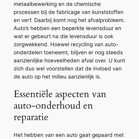
metaalbewerking en de chemische
processen bij de fabricage van kunststoffen
en verf. Daarbij komt nog het afvalprobleem.
Auto’s hebben een beperkte levensduur en
wat er gebeurt na die levensduur is ook
zorgwekkend. Hoewel recycling van auto-
onderdelen toeneemt, blijven er nog steeds
aanzienlijke hoeveelheden afval over. U kunt
zich dus wel voorstellen dat de invloed van
de auto op het milieu aanzienlijk is.
Essentiële aspecten van
auto-onderhoud en
reparatie
Het hebben van een auto gaat gepaard met