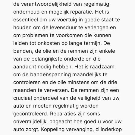
de verantwoordelijkheid van regelmatig
onderhoud en mogelijk reparatie. Het is
essentieel om uw voertuig in goede staat te
houden om de levensduur te verlengen en
om problemen te voorkomen die kunnen
leiden tot onkosten op lange termijn. De
banden, de olie en de remmen zijn enkele
van de belangrijkste onderdelen die
aandacht nodig hebben. Het is raadzaam
om de bandenspanning maandelijks te
controleren en de olie minstens om de drie
maanden te verversen. De remmen zijn een
cruciaal onderdeel van de veiligheid van uw
auto en moeten regelmatig worden
gecontroleerd. Reparaties zijn soms
onvermijdelijk, ongeacht hoe goed u voor uw
auto zorgt. Koppeling vervanging, cilinderkop