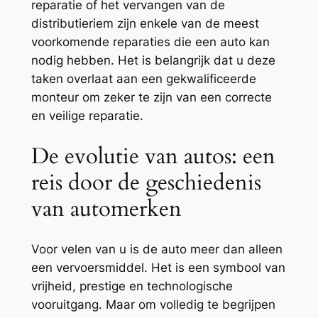
reparatie of het vervangen van de
distributieriem zijn enkele van de meest
voorkomende reparaties die een auto kan
nodig hebben. Het is belangrijk dat u deze
taken overlaat aan een gekwalificeerde
monteur om zeker te zijn van een correcte
en veilige reparatie.
De evolutie van autos: een
reis door de geschiedenis
van automerken
Voor velen van u is de auto meer dan alleen
een vervoersmiddel. Het is een symbool van
vrijheid, prestige en technologische
vooruitgang. Maar om volledig te begrijpen