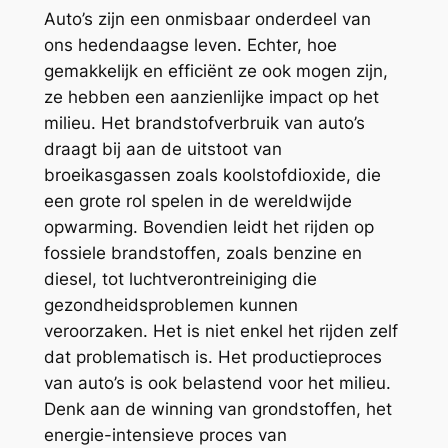
Auto’s zijn een onmisbaar onderdeel van
ons hedendaagse leven. Echter, hoe
gemakkelijk en efficiënt ze ook mogen zijn,
ze hebben een aanzienlijke impact op het
milieu. Het brandstofverbruik van auto’s
draagt bij aan de uitstoot van
broeikasgassen zoals koolstofdioxide, die
een grote rol spelen in de wereldwijde
opwarming. Bovendien leidt het rijden op
fossiele brandstoffen, zoals benzine en
diesel, tot luchtverontreiniging die
gezondheidsproblemen kunnen
veroorzaken. Het is niet enkel het rijden zelf
dat problematisch is. Het productieproces
van auto’s is ook belastend voor het milieu.
Denk aan de winning van grondstoffen, het
energie-intensieve proces van