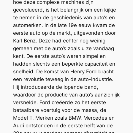
hoe deze complexe machines zijn
geëvolueerd, is het belangrijk om een kijkje
te nemen in de geschiedenis van auto’s en
automerken. In de late 19e eeuw kwam de
eerste auto op de markt, uitgevonden door
Karl Benz. Deze had echter nog weinig
gemeen met de auto’s zoals u ze vandaag
kent. De eerste auto’s waren simpel en
hadden slechts een beperkte capaciteit en
snelheid. De komst van Henry Ford bracht
een revolutie teweeg in de auto-industrie.
Hij introduceerde de lopende band,
waardoor de productie van auto’s aanzienlijk
versnelde. Ford creëerde zo het eerste
betaalbare voertuig voor de massa, de
Model T. Merken zoals BMW, Mercedes en
Audi ontstonden in de eerste helft van de