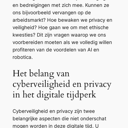
en bedreigingen met zich mee. Kunnen ze
ons bijvoorbeeld vervangen op de
arbeidsmarkt? Hoe bewaken we privacy en
veiligheid? Hoe gaan we om met ethische
kwesties? Dit zijn vragen waarop we ons
voorbereiden moeten als we volledig willen
profiteren van de voordelen van AI en
robotica.
Het belang van
cyberveiligheid en privacy
in het digitale tijdperk
Cyberveiligheid en privacy zijn twee
belangrijke aspecten die niet onderschat
mogen worden in deze digitale tijd. U