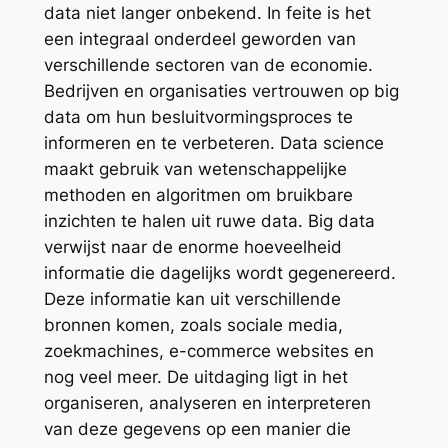
data niet langer onbekend. In feite is het
een integraal onderdeel geworden van
verschillende sectoren van de economie.
Bedrijven en organisaties vertrouwen op big
data om hun besluitvormingsproces te
informeren en te verbeteren. Data science
maakt gebruik van wetenschappelijke
methoden en algoritmen om bruikbare
inzichten te halen uit ruwe data. Big data
verwijst naar de enorme hoeveelheid
informatie die dagelijks wordt gegenereerd.
Deze informatie kan uit verschillende
bronnen komen, zoals sociale media,
zoekmachines, e-commerce websites en
nog veel meer. De uitdaging ligt in het
organiseren, analyseren en interpreteren
van deze gegevens op een manier die