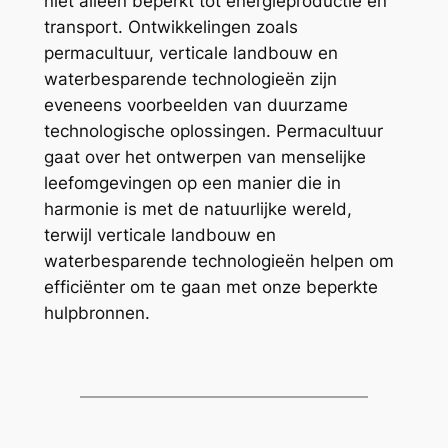
niet alleen beperkt tot energieproductie en
transport. Ontwikkelingen zoals
permacultuur, verticale landbouw en
waterbesparende technologieën zijn
eveneens voorbeelden van duurzame
technologische oplossingen. Permacultuur
gaat over het ontwerpen van menselijke
leefomgevingen op een manier die in
harmonie is met de natuurlijke wereld,
terwijl verticale landbouw en
waterbesparende technologieën helpen om
efficiënter om te gaan met onze beperkte
hulpbronnen.