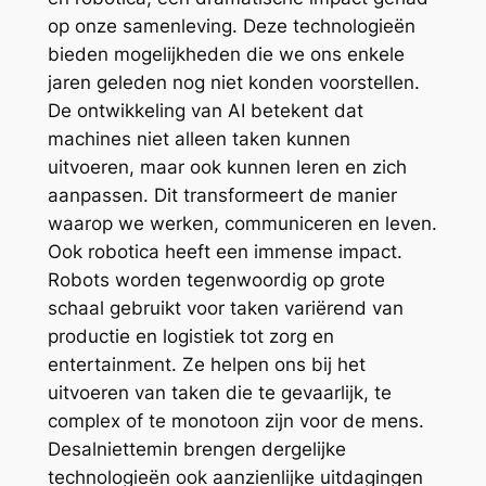
op onze samenleving. Deze technologieën
bieden mogelijkheden die we ons enkele
jaren geleden nog niet konden voorstellen.
De ontwikkeling van AI betekent dat
machines niet alleen taken kunnen
uitvoeren, maar ook kunnen leren en zich
aanpassen. Dit transformeert de manier
waarop we werken, communiceren en leven.
Ook robotica heeft een immense impact.
Robots worden tegenwoordig op grote
schaal gebruikt voor taken variërend van
productie en logistiek tot zorg en
entertainment. Ze helpen ons bij het
uitvoeren van taken die te gevaarlijk, te
complex of te monotoon zijn voor de mens.
Desalniettemin brengen dergelijke
technologieën ook aanzienlijke uitdagingen