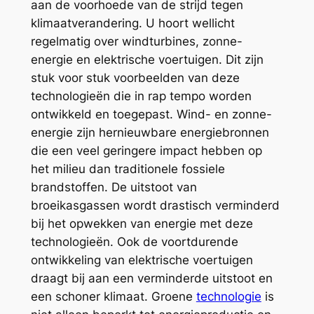
aan de voorhoede van de strijd tegen
klimaatverandering. U hoort wellicht
regelmatig over windturbines, zonne-
energie en elektrische voertuigen. Dit zijn
stuk voor stuk voorbeelden van deze
technologieën die in rap tempo worden
ontwikkeld en toegepast. Wind- en zonne-
energie zijn hernieuwbare energiebronnen
die een veel geringere impact hebben op
het milieu dan traditionele fossiele
brandstoffen. De uitstoot van
broeikasgassen wordt drastisch verminderd
bij het opwekken van energie met deze
technologieën. Ook de voortdurende
ontwikkeling van elektrische voertuigen
draagt bij aan een verminderde uitstoot en
een schoner klimaat. Groene
technologie
is