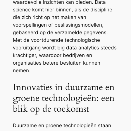
waardevolle inzichten kan bieden. Data
science komt hier binnen, als de discipline
die zich richt op het maken van
voorspellingen of beslissingsmodellen,
gebaseerd op de verzamelde gegevens.
Met de voortdurende technologische
vooruitgang wordt big data analytics steeds
krachtiger, waardoor bedrijven en
organisaties betere besluiten kunnen
nemen.
Innovaties in duurzame en
groene technologieën: een
blik op de toekomst
Duurzame en groene technologieën staan