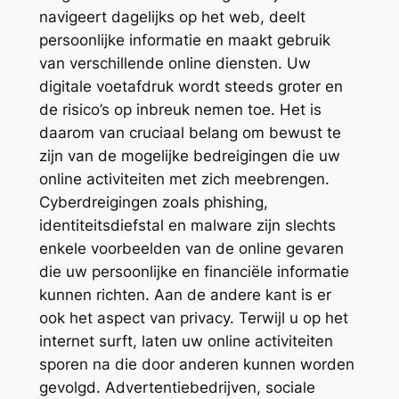
navigeert dagelijks op het web, deelt
persoonlijke informatie en maakt gebruik
van verschillende online diensten. Uw
digitale voetafdruk wordt steeds groter en
de risico’s op inbreuk nemen toe. Het is
daarom van cruciaal belang om bewust te
zijn van de mogelijke bedreigingen die uw
online activiteiten met zich meebrengen.
Cyberdreigingen zoals phishing,
identiteitsdiefstal en malware zijn slechts
enkele voorbeelden van de online gevaren
die uw persoonlijke en financiële informatie
kunnen richten. Aan de andere kant is er
ook het aspect van privacy. Terwijl u op het
internet surft, laten uw online activiteiten
sporen na die door anderen kunnen worden
gevolgd. Advertentiebedrijven, sociale