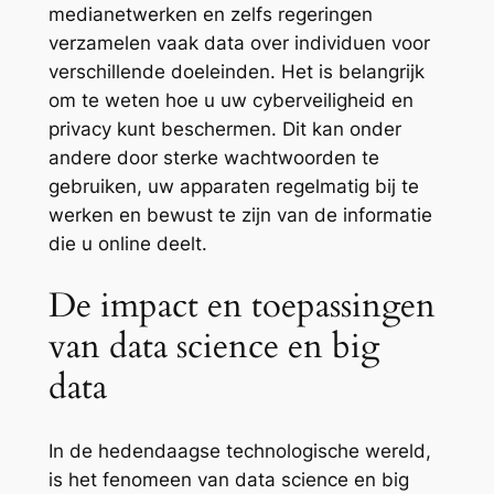
medianetwerken en zelfs regeringen
verzamelen vaak data over individuen voor
verschillende doeleinden. Het is belangrijk
om te weten hoe u uw cyberveiligheid en
privacy kunt beschermen. Dit kan onder
andere door sterke wachtwoorden te
gebruiken, uw apparaten regelmatig bij te
werken en bewust te zijn van de informatie
die u online deelt.
De impact en toepassingen
van data science en big
data
In de hedendaagse technologische wereld,
is het fenomeen van data science en big