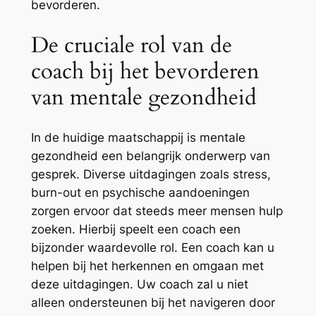
bevorderen.
De cruciale rol van de
coach bij het bevorderen
van mentale gezondheid
In de huidige maatschappij is mentale
gezondheid een belangrijk onderwerp van
gesprek. Diverse uitdagingen zoals stress,
burn-out en psychische aandoeningen
zorgen ervoor dat steeds meer mensen hulp
zoeken. Hierbij speelt een coach een
bijzonder waardevolle rol. Een coach kan u
helpen bij het herkennen en omgaan met
deze uitdagingen. Uw coach zal u niet
alleen ondersteunen bij het navigeren door