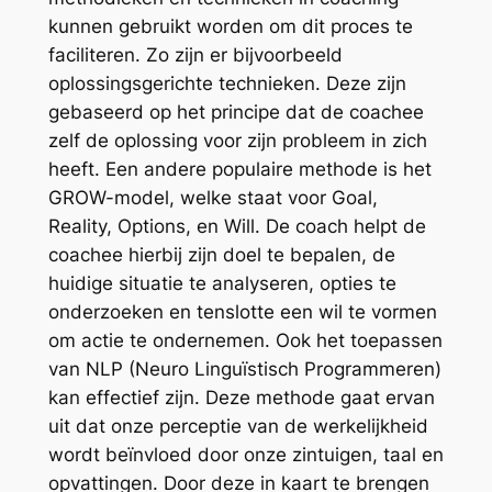
kunnen gebruikt worden om dit proces te
faciliteren. Zo zijn er bijvoorbeeld
oplossingsgerichte technieken. Deze zijn
gebaseerd op het principe dat de coachee
zelf de oplossing voor zijn probleem in zich
heeft. Een andere populaire methode is het
GROW-model, welke staat voor Goal,
Reality, Options, en Will. De coach helpt de
coachee hierbij zijn doel te bepalen, de
huidige situatie te analyseren, opties te
onderzoeken en tenslotte een wil te vormen
om actie te ondernemen. Ook het toepassen
van NLP (Neuro Linguïstisch Programmeren)
kan effectief zijn. Deze methode gaat ervan
uit dat onze perceptie van de werkelijkheid
wordt beïnvloed door onze zintuigen, taal en
opvattingen. Door deze in kaart te brengen