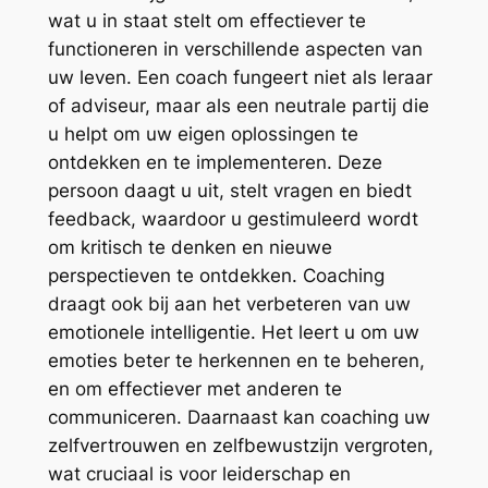
wat u in staat stelt om effectiever te
functioneren in verschillende aspecten van
uw leven. Een coach fungeert niet als leraar
of adviseur, maar als een neutrale partij die
u helpt om uw eigen oplossingen te
ontdekken en te implementeren. Deze
persoon daagt u uit, stelt vragen en biedt
feedback, waardoor u gestimuleerd wordt
om kritisch te denken en nieuwe
perspectieven te ontdekken. Coaching
draagt ook bij aan het verbeteren van uw
emotionele intelligentie. Het leert u om uw
emoties beter te herkennen en te beheren,
en om effectiever met anderen te
communiceren. Daarnaast kan coaching uw
zelfvertrouwen en zelfbewustzijn vergroten,
wat cruciaal is voor leiderschap en