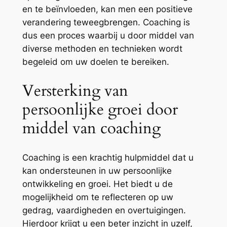
en te beïnvloeden, kan men een positieve
verandering teweegbrengen. Coaching is
dus een proces waarbij u door middel van
diverse methoden en technieken wordt
begeleid om uw doelen te bereiken.
Versterking van
persoonlijke groei door
middel van coaching
Coaching is een krachtig hulpmiddel dat u
kan ondersteunen in uw persoonlijke
ontwikkeling en groei. Het biedt u de
mogelijkheid om te reflecteren op uw
gedrag, vaardigheden en overtuigingen.
Hierdoor krijgt u een beter inzicht in uzelf,