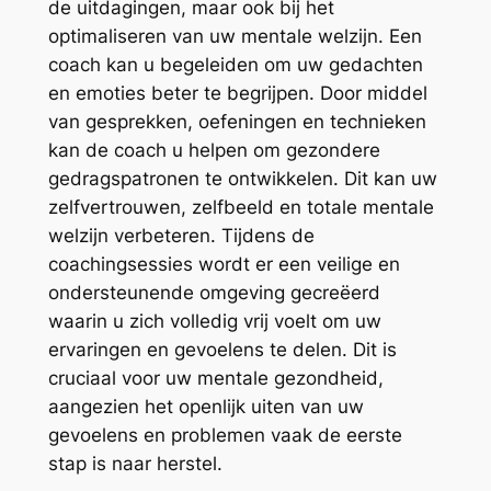
de uitdagingen, maar ook bij het
optimaliseren van uw mentale welzijn. Een
coach kan u begeleiden om uw gedachten
en emoties beter te begrijpen. Door middel
van gesprekken, oefeningen en technieken
kan de coach u helpen om gezondere
gedragspatronen te ontwikkelen. Dit kan uw
zelfvertrouwen, zelfbeeld en totale mentale
welzijn verbeteren. Tijdens de
coachingsessies wordt er een veilige en
ondersteunende omgeving gecreëerd
waarin u zich volledig vrij voelt om uw
ervaringen en gevoelens te delen. Dit is
cruciaal voor uw mentale gezondheid,
aangezien het openlijk uiten van uw
gevoelens en problemen vaak de eerste
stap is naar herstel.