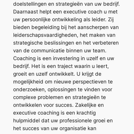
doelstellingen en strategieën van uw bedrijf.
Daarnaast helpt een executive coach u met
uw persoonlijke ontwikkeling als leider. Zij
bieden begeleiding bij het aanscherpen van
leiderschapsvaardigheden, het maken van
strategische beslissingen en het verbeteren
van de communicatie binnen uw team.
Coaching is een investering in uzelf en uw
bedrijf. Het is een traject waarin u leert,
groeit en uzelf ontwikkelt. U krijgt de
mogelijkheid om nieuwe perspectieven te
onderzoeken, oplossingen te vinden voor
complexe problemen en strategieën te
ontwikkelen voor succes. Zakelijke en
executive coaching is een krachtig
hulpmiddel dat uw professionele groei en
het succes van uw organisatie kan