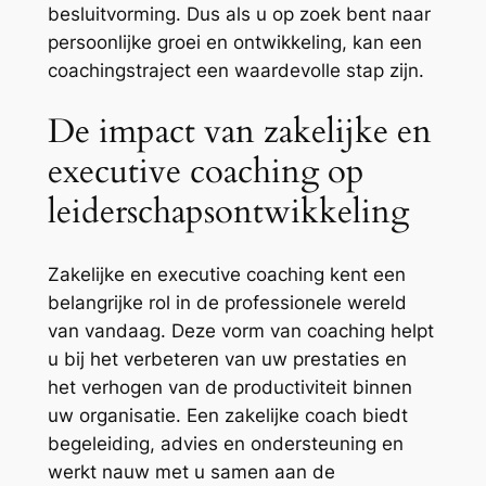
besluitvorming. Dus als u op zoek bent naar
persoonlijke groei en ontwikkeling, kan een
coachingstraject een waardevolle stap zijn.
De impact van zakelijke en
executive coaching op
leiderschapsontwikkeling
Zakelijke en executive coaching kent een
belangrijke rol in de professionele wereld
van vandaag. Deze vorm van coaching helpt
u bij het verbeteren van uw prestaties en
het verhogen van de productiviteit binnen
uw organisatie. Een zakelijke coach biedt
begeleiding, advies en ondersteuning en
werkt nauw met u samen aan de