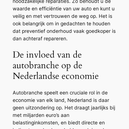
noodzakelijke reparaties. Zo behoudt u de
waarde en efficiëntie van uw auto en kunt u
veilig en met vertrouwen de weg op. Het is
ook belangrijk om in gedachten te houden
dat preventief onderhoud vaak goedkoper is
dan achteraf repareren.
De invloed van de
autobranche op de
Nederlandse economie
Autobranche speelt een cruciale rol in de
economie van elk land, Nederland is daar
geen uitzondering op. Het draagt jaarlijks bij
met miljarden euro’s aan
belastinginkomsten, en biedt directe en