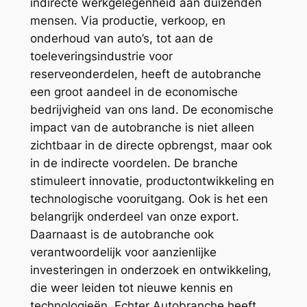
indirecte werkgelegenheid aan duizenden
mensen. Via productie, verkoop, en
onderhoud van auto’s, tot aan de
toeleveringsindustrie voor
reserveonderdelen, heeft de autobranche
een groot aandeel in de economische
bedrijvigheid van ons land. De economische
impact van de autobranche is niet alleen
zichtbaar in de directe opbrengst, maar ook
in de indirecte voordelen. De branche
stimuleert innovatie, productontwikkeling en
technologische vooruitgang. Ook is het een
belangrijk onderdeel van onze export.
Daarnaast is de autobranche ook
verantwoordelijk voor aanzienlijke
investeringen in onderzoek en ontwikkeling,
die weer leiden tot nieuwe kennis en
technologieën. Echter Autobranche heeft