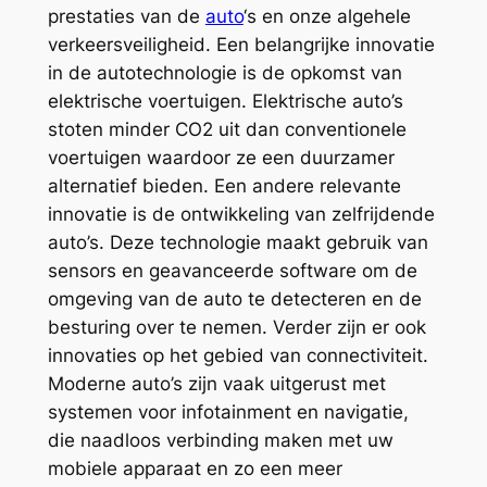
prestaties van de
auto
‘s en onze algehele
verkeersveiligheid. Een belangrijke innovatie
in de autotechnologie is de opkomst van
elektrische voertuigen. Elektrische auto’s
stoten minder CO2 uit dan conventionele
voertuigen waardoor ze een duurzamer
alternatief bieden. Een andere relevante
innovatie is de ontwikkeling van zelfrijdende
auto’s. Deze technologie maakt gebruik van
sensors en geavanceerde software om de
omgeving van de auto te detecteren en de
besturing over te nemen. Verder zijn er ook
innovaties op het gebied van connectiviteit.
Moderne auto’s zijn vaak uitgerust met
systemen voor infotainment en navigatie,
die naadloos verbinding maken met uw
mobiele apparaat en zo een meer