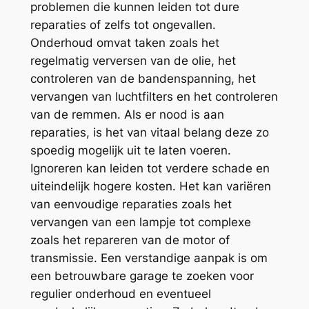
problemen die kunnen leiden tot dure
reparaties of zelfs tot ongevallen.
Onderhoud omvat taken zoals het
regelmatig verversen van de olie, het
controleren van de bandenspanning, het
vervangen van luchtfilters en het controleren
van de remmen. Als er nood is aan
reparaties, is het van vitaal belang deze zo
spoedig mogelijk uit te laten voeren.
Ignoreren kan leiden tot verdere schade en
uiteindelijk hogere kosten. Het kan variëren
van eenvoudige reparaties zoals het
vervangen van een lampje tot complexe
zoals het repareren van de motor of
transmissie. Een verstandige aanpak is om
een betrouwbare garage te zoeken voor
regulier onderhoud en eventueel