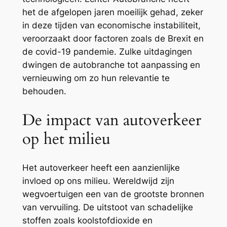
het de afgelopen jaren moeilijk gehad, zeker
in deze tijden van economische instabiliteit,
veroorzaakt door factoren zoals de Brexit en
de covid-19 pandemie. Zulke uitdagingen
dwingen de autobranche tot aanpassing en
vernieuwing om zo hun relevantie te
behouden.
De impact van autoverkeer
op het milieu
Het autoverkeer heeft een aanzienlijke
invloed op ons milieu. Wereldwijd zijn
wegvoertuigen een van de grootste bronnen
van vervuiling. De uitstoot van schadelijke
stoffen zoals koolstofdioxide en