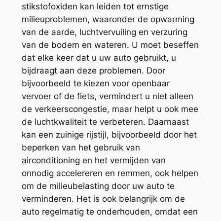
stikstofoxiden kan leiden tot ernstige
milieuproblemen, waaronder de opwarming
van de aarde, luchtvervuiling en verzuring
van de bodem en wateren. U moet beseffen
dat elke keer dat u uw auto gebruikt, u
bijdraagt aan deze problemen. Door
bijvoorbeeld te kiezen voor openbaar
vervoer of de fiets, vermindert u niet alleen
de verkeerscongestie, maar helpt u ook mee
de luchtkwaliteit te verbeteren. Daarnaast
kan een zuinige rijstijl, bijvoorbeeld door het
beperken van het gebruik van
airconditioning en het vermijden van
onnodig accelereren en remmen, ook helpen
om de milieubelasting door uw auto te
verminderen. Het is ook belangrijk om de
auto regelmatig te onderhouden, omdat een