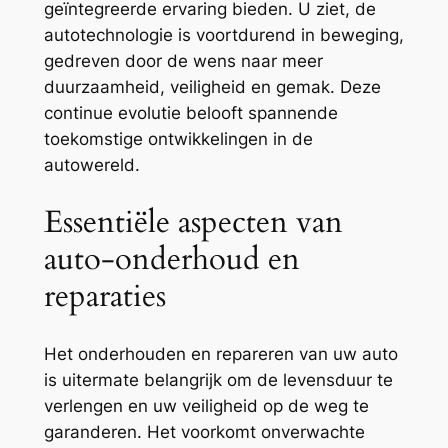
geïntegreerde ervaring bieden. U ziet, de
autotechnologie is voortdurend in beweging,
gedreven door de wens naar meer
duurzaamheid, veiligheid en gemak. Deze
continue evolutie belooft spannende
toekomstige ontwikkelingen in de
autowereld.
Essentiële aspecten van
auto-onderhoud en
reparaties
Het onderhouden en repareren van uw auto
is uitermate belangrijk om de levensduur te
verlengen en uw veiligheid op de weg te
garanderen. Het voorkomt onverwachte