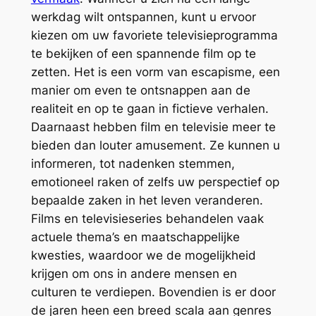
werkdag wilt ontspannen, kunt u ervoor
kiezen om uw favoriete televisieprogramma
te bekijken of een spannende film op te
zetten. Het is een vorm van escapisme, een
manier om even te ontsnappen aan de
realiteit en op te gaan in fictieve verhalen.
Daarnaast hebben film en televisie meer te
bieden dan louter amusement. Ze kunnen u
informeren, tot nadenken stemmen,
emotioneel raken of zelfs uw perspectief op
bepaalde zaken in het leven veranderen.
Films en televisieseries behandelen vaak
actuele thema’s en maatschappelijke
kwesties, waardoor we de mogelijkheid
krijgen om ons in andere mensen en
culturen te verdiepen. Bovendien is er door
de jaren heen een breed scala aan genres