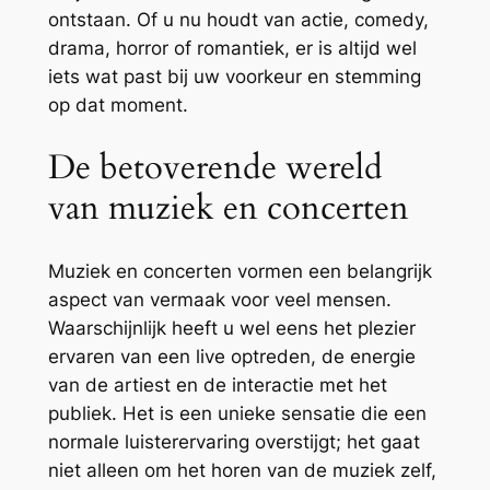
ontstaan. Of u nu houdt van actie, comedy,
drama, horror of romantiek, er is altijd wel
iets wat past bij uw voorkeur en stemming
op dat moment.
De betoverende wereld
van muziek en concerten
Muziek en concerten vormen een belangrijk
aspect van vermaak voor veel mensen.
Waarschijnlijk heeft u wel eens het plezier
ervaren van een live optreden, de energie
van de artiest en de interactie met het
publiek. Het is een unieke sensatie die een
normale luisterervaring overstijgt; het gaat
niet alleen om het horen van de muziek zelf,