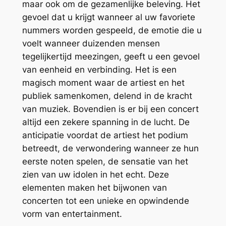
maar ook om de gezamenlijke beleving. Het
gevoel dat u krijgt wanneer al uw favoriete
nummers worden gespeeld, de emotie die u
voelt wanneer duizenden mensen
tegelijkertijd meezingen, geeft u een gevoel
van eenheid en verbinding. Het is een
magisch moment waar de artiest en het
publiek samenkomen, delend in de kracht
van muziek. Bovendien is er bij een concert
altijd een zekere spanning in de lucht. De
anticipatie voordat de artiest het podium
betreedt, de verwondering wanneer ze hun
eerste noten spelen, de sensatie van het
zien van uw idolen in het echt. Deze
elementen maken het bijwonen van
concerten tot een unieke en opwindende
vorm van entertainment.