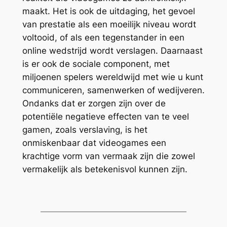
maakt. Het is ook de uitdaging, het gevoel
van prestatie als een moeilijk niveau wordt
voltooid, of als een tegenstander in een
online wedstrijd wordt verslagen. Daarnaast
is er ook de sociale component, met
miljoenen spelers wereldwijd met wie u kunt
communiceren, samenwerken of wedijveren.
Ondanks dat er zorgen zijn over de
potentiële negatieve effecten van te veel
gamen, zoals verslaving, is het
onmiskenbaar dat videogames een
krachtige vorm van vermaak zijn die zowel
vermakelijk als betekenisvol kunnen zijn.