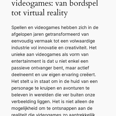
videogames: van bordspel
tot virtual reality
Spellen en videogames hebben zich in de
afgelopen jaren getransformeerd van
eenvoudig vermaak tot een volwaardige
industrie vol innovatie en creativiteit. Het
unieke aan videogames als vorm van
entertainment is dat u niet enkel een
passieve ontvanger bent, maar actief
deelneemt en uw eigen ervaring creëert.
Het stelt u in staat om in de huid van een
personage te kruipen en avonturen te
beleven in werelden die ver buiten onze
verbeelding liggen. Het is niet alleen de
mogelijkheid om te ontsnappen aan de
realiteit die videogames zo aantrekkelijk