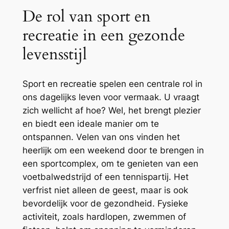
De rol van sport en
recreatie in een gezonde
levensstijl
Sport en recreatie spelen een centrale rol in
ons dagelijks leven voor vermaak. U vraagt
zich wellicht af hoe? Wel, het brengt plezier
en biedt een ideale manier om te
ontspannen. Velen van ons vinden het
heerlijk om een weekend door te brengen in
een sportcomplex, om te genieten van een
voetbalwedstrijd of een tennispartij. Het
verfrist niet alleen de geest, maar is ook
bevordelijk voor de gezondheid. Fysieke
activiteit, zoals hardlopen, zwemmen of