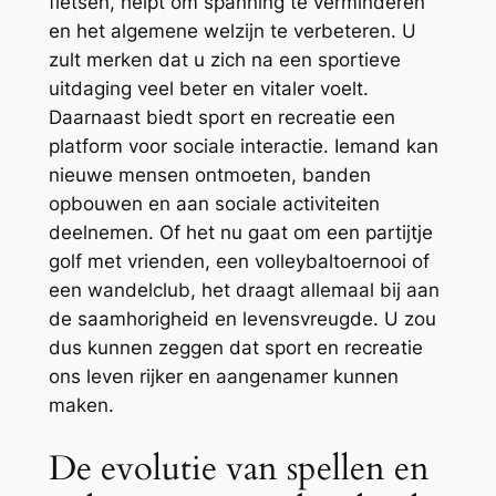
fietsen, helpt om spanning te verminderen
en het algemene welzijn te verbeteren. U
zult merken dat u zich na een sportieve
uitdaging veel beter en vitaler voelt.
Daarnaast biedt sport en recreatie een
platform voor sociale interactie. Iemand kan
nieuwe mensen ontmoeten, banden
opbouwen en aan sociale activiteiten
deelnemen. Of het nu gaat om een partijtje
golf met vrienden, een volleybaltoernooi of
een wandelclub, het draagt allemaal bij aan
de saamhorigheid en levensvreugde. U zou
dus kunnen zeggen dat sport en recreatie
ons leven rijker en aangenamer kunnen
maken.
De evolutie van spellen en