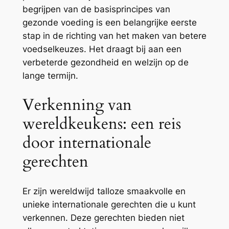
begrijpen van de basisprincipes van
gezonde voeding is een belangrijke eerste
stap in de richting van het maken van betere
voedselkeuzes. Het draagt bij aan een
verbeterde gezondheid en welzijn op de
lange termijn.
Verkenning van
wereldkeukens: een reis
door internationale
gerechten
Er zijn wereldwijd talloze smaakvolle en
unieke internationale gerechten die u kunt
verkennen. Deze gerechten bieden niet