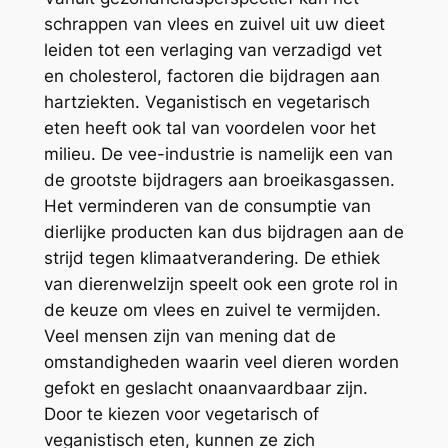
schrappen van vlees en zuivel uit uw dieet
leiden tot een verlaging van verzadigd vet
en cholesterol, factoren die bijdragen aan
hartziekten. Veganistisch en vegetarisch
eten heeft ook tal van voordelen voor het
milieu. De vee-industrie is namelijk een van
de grootste bijdragers aan broeikasgassen.
Het verminderen van de consumptie van
dierlijke producten kan dus bijdragen aan de
strijd tegen klimaatverandering. De ethiek
van dierenwelzijn speelt ook een grote rol in
de keuze om vlees en zuivel te vermijden.
Veel mensen zijn van mening dat de
omstandigheden waarin veel dieren worden
gefokt en geslacht onaanvaardbaar zijn.
Door te kiezen voor vegetarisch of
veganistisch eten, kunnen ze zich