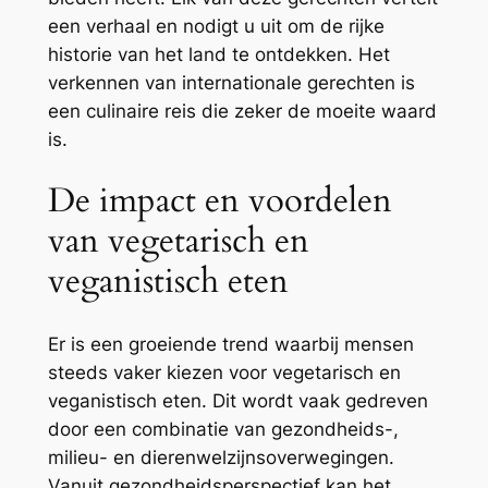
een verhaal en nodigt u uit om de rijke
historie van het land te ontdekken. Het
verkennen van internationale gerechten is
een culinaire reis die zeker de moeite waard
is.
De impact en voordelen
van vegetarisch en
veganistisch eten
Er is een groeiende trend waarbij mensen
steeds vaker kiezen voor vegetarisch en
veganistisch eten. Dit wordt vaak gedreven
door een combinatie van gezondheids-,
milieu- en dierenwelzijnsoverwegingen.
Vanuit gezondheidsperspectief kan het