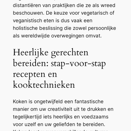
distantiëren van praktijken die ze als wreed
beschouwen. De keuze voor vegetarisch of
veganistisch eten is dus vaak een
holistische beslissing die zowel persoonlijke
als wereldwijde overwegingen omvat.
Heerlijke gerechten
bereiden: stap-voor-stap
recepten en
kooktechnieken
Koken is ongetwijfeld een fantastische
manier om uw creativiteit uit te drukken en
tegelijkertijd iets heerlijks en voedzaams
voor uzelf en uw geliefden te bereiden.