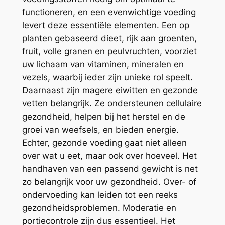
functioneren, en een evenwichtige voeding
levert deze essentiële elementen. Een op
planten gebaseerd dieet, rijk aan groenten,
fruit, volle granen en peulvruchten, voorziet
uw lichaam van vitaminen, mineralen en
vezels, waarbij ieder zijn unieke rol speelt.
Daarnaast zijn magere eiwitten en gezonde
vetten belangrijk. Ze ondersteunen cellulaire
gezondheid, helpen bij het herstel en de
groei van weefsels, en bieden energie.
Echter, gezonde voeding gaat niet alleen
over wat u eet, maar ook over hoeveel. Het
handhaven van een passend gewicht is net
zo belangrijk voor uw gezondheid. Over- of
ondervoeding kan leiden tot een reeks
gezondheidsproblemen. Moderatie en
portiecontrole zijn dus essentieel. Het