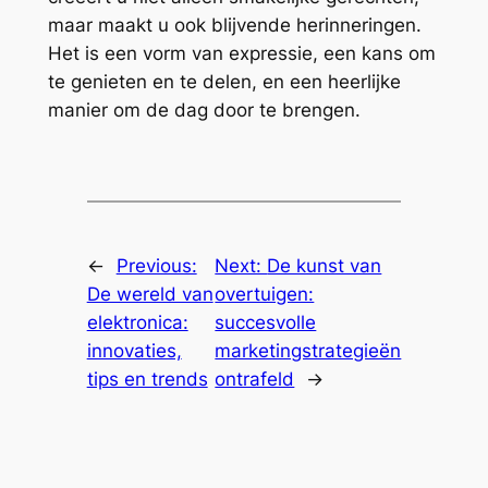
maar maakt u ook blijvende herinneringen.
Het is een vorm van expressie, een kans om
te genieten en te delen, en een heerlijke
manier om de dag door te brengen.
←
Previous:
Next:
De kunst van
De wereld van
overtuigen:
elektronica:
succesvolle
innovaties,
marketingstrategieën
tips en trends
ontrafeld
→