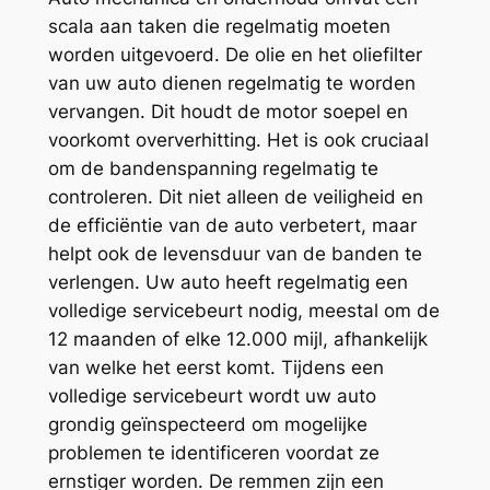
scala aan taken die regelmatig moeten
worden uitgevoerd. De olie en het oliefilter
van uw auto dienen regelmatig te worden
vervangen. Dit houdt de motor soepel en
voorkomt oververhitting. Het is ook cruciaal
om de bandenspanning regelmatig te
controleren. Dit niet alleen de veiligheid en
de efficiëntie van de auto verbetert, maar
helpt ook de levensduur van de banden te
verlengen. Uw auto heeft regelmatig een
volledige servicebeurt nodig, meestal om de
12 maanden of elke 12.000 mijl, afhankelijk
van welke het eerst komt. Tijdens een
volledige servicebeurt wordt uw auto
grondig geïnspecteerd om mogelijke
problemen te identificeren voordat ze
ernstiger worden. De remmen zijn een