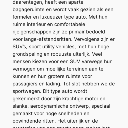
daarentegen, heeft een aparte
bagageruimte en wordt vaak gezien als een
formeler en luxueuzer type auto. Met hun
ruime interieur en comfortabele
rijeigenschappen zijn ze primair bedoeld
voor lange-afstandsritten. Vervolgens zijn er
SUV’s, sport utility vehicles, met hun hoge
grondspeling en robuuste uiterlijk. Veel
mensen kiezen voor een SUV vanwege hun
vermogen om moeilijke terreinen aan te
kunnen en hun grotere ruimte voor
passagiers en lading. Tot slot hebben we de
sportwagen. Dit type auto wordt
gekenmerkt door zijn krachtige motor en
slanke, aerodynamische ontwerp, speciaal
gemaakt voor hoge snelheden en
opwindende ritten. Het uiterlijk en de