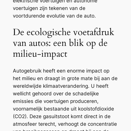
elektrische voertuigen en autonome
voertuigen zijn tekenen van de
voortdurende evolutie van de auto.
De ecologische voetafdruk
van autos: een blik op de
milieu-impact
Autogebruik heeft een enorme impact op
het milieu en draagt in grote mate bij aan de
wereldwijde klimaatverandering. U heeft
wellicht gehoord over de schadelijke
emissies die voertuigen produceren,
voornamelijk bestaande uit koolstofdioxide
(CO2). Deze gasuitstoot komt direct in de
atmosfeer terecht, verhoogt de concentratie