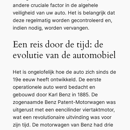
andere cruciale factor in de algehele
veiligheid van uw auto. Het is belangrijk dat
deze regelmatig worden gecontroleerd en,
indien nodig, worden vervangen.
Een reis door de tijd: de
evolutie van de automobiel
Het is ongelofelijk hoe de auto zich sinds de
19e eeuw heeft ontwikkeld. De eerste
operationele auto werd bedacht en
gebouwd door Karl Benz in 1885. De
zogenaamde Benz Patent-Motorwagen was
uitgerust met een eencilinder viertaktmotor,
wat een revolutionaire uitvinding was voor
zijn tijd. De motorwagen van Benz had drie