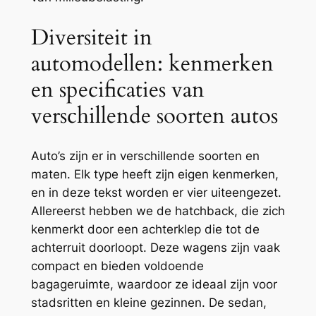
Diversiteit in
automodellen: kenmerken
en specificaties van
verschillende soorten autos
Auto’s zijn er in verschillende soorten en
maten. Elk type heeft zijn eigen kenmerken,
en in deze tekst worden er vier uiteengezet.
Allereerst hebben we de hatchback, die zich
kenmerkt door een achterklep die tot de
achterruit doorloopt. Deze wagens zijn vaak
compact en bieden voldoende
bagageruimte, waardoor ze ideaal zijn voor
stadsritten en kleine gezinnen. De sedan,