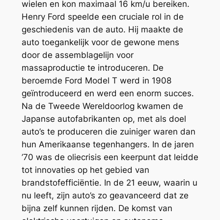
wielen en kon maximaal 16 km/u bereiken.
Henry Ford speelde een cruciale rol in de
geschiedenis van de auto. Hij maakte de
auto toegankelijk voor de gewone mens
door de assemblagelijn voor
massaproductie te introduceren. De
beroemde Ford Model T werd in 1908
geïntroduceerd en werd een enorm succes.
Na de Tweede Wereldoorlog kwamen de
Japanse autofabrikanten op, met als doel
auto’s te produceren die zuiniger waren dan
hun Amerikaanse tegenhangers. In de jaren
’70 was de oliecrisis een keerpunt dat leidde
tot innovaties op het gebied van
brandstofefficiëntie. In de 21 eeuw, waarin u
nu leeft, zijn auto’s zo geavanceerd dat ze
bijna zelf kunnen rijden. De komst van