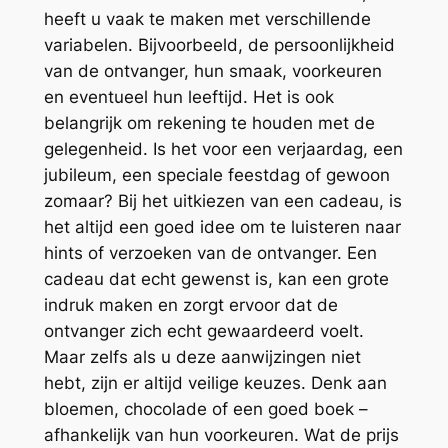
heeft u vaak te maken met verschillende
variabelen. Bijvoorbeeld, de persoonlijkheid
van de ontvanger, hun smaak, voorkeuren
en eventueel hun leeftijd. Het is ook
belangrijk om rekening te houden met de
gelegenheid. Is het voor een verjaardag, een
jubileum, een speciale feestdag of gewoon
zomaar? Bij het uitkiezen van een cadeau, is
het altijd een goed idee om te luisteren naar
hints of verzoeken van de ontvanger. Een
cadeau dat echt gewenst is, kan een grote
indruk maken en zorgt ervoor dat de
ontvanger zich echt gewaardeerd voelt.
Maar zelfs als u deze aanwijzingen niet
hebt, zijn er altijd veilige keuzes. Denk aan
bloemen, chocolade of een goed boek –
afhankelijk van hun voorkeuren. Wat de prijs