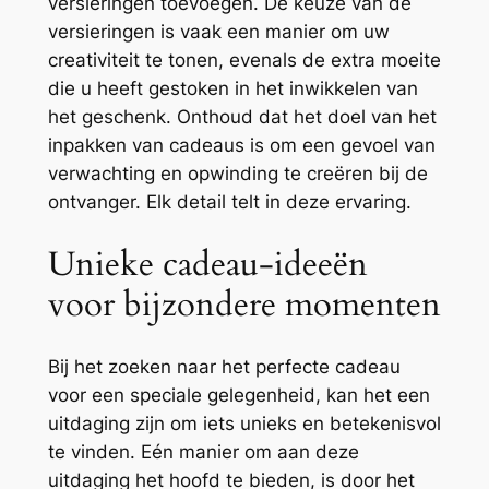
versieringen toevoegen. De keuze van de
versieringen is vaak een manier om uw
creativiteit te tonen, evenals de extra moeite
die u heeft gestoken in het inwikkelen van
het geschenk. Onthoud dat het doel van het
inpakken van cadeaus is om een gevoel van
verwachting en opwinding te creëren bij de
ontvanger. Elk detail telt in deze ervaring.
Unieke cadeau-ideeën
voor bijzondere momenten
Bij het zoeken naar het perfecte cadeau
voor een speciale gelegenheid, kan het een
uitdaging zijn om iets unieks en betekenisvol
te vinden. Eén manier om aan deze
uitdaging het hoofd te bieden, is door het