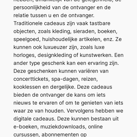
persoonlijkheid van de ontvanger en de
relatie tussen u en de ontvanger.
Traditionele cadeaus zijn vaak tastbare
objecten, zoals kleding, sieraden, boeken,
speelgoed, huishoudelijke artikelen, enz. Ze
kunnen ook luxueuzer zijn, zoals luxe
horloges, designkleding of kunstwerken. Een
ander type geschenk kan een ervaring zijn.
Deze geschenken kunnen variëren van
concerttickets, spa-dagen, reizen,
kooklessen en dergelijke. Deze cadeaus
bieden de ontvanger de kans om iets
nieuws te ervaren of om te genieten van iets
waar ze van houden. Vervolgens hebben we
digitale cadeaus. Deze kunnen bestaan uit
e-boeken, muziekdownloads, online
cursussen, abonnementen op