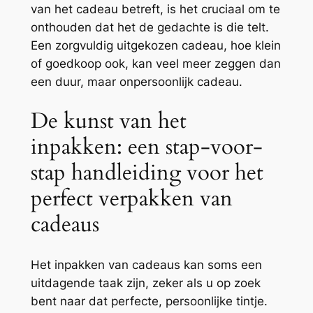
van het cadeau betreft, is het cruciaal om te
onthouden dat het de gedachte is die telt.
Een zorgvuldig uitgekozen cadeau, hoe klein
of goedkoop ook, kan veel meer zeggen dan
een duur, maar onpersoonlijk cadeau.
De kunst van het
inpakken: een stap-voor-
stap handleiding voor het
perfect verpakken van
cadeaus
Het inpakken van cadeaus kan soms een
uitdagende taak zijn, zeker als u op zoek
bent naar dat perfecte, persoonlijke tintje.