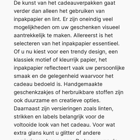
De kunst van het cadeauverpakken gaat
verder dan alleen het gebruiken van
inpakpapier en lint. Er zijn oneindig veel
mogelijkheden om uw geschenken visueel
aantrekkelijk te maken. Allereerst is het
selecteren van het inpakpapier essentieel.
Of u nu kiest voor een trendy design, een
klassiek motief of kleurrijk papier, het
inpakpapier reflecteert vaak uw persoonlijke
smaak en de gelegenheid waarvoor het
cadeau bedoeld is. Handgemaakte
geschenkzakjes of herbruikbare stoffen zijn
ook duurzame en creatieve opties.
Daarnaast zijn versieringen zoals linten,
strikken en labels belangrijk voor de
voltooide look van het cadeau. Voor wat
extra glans kunt u glitter of andere