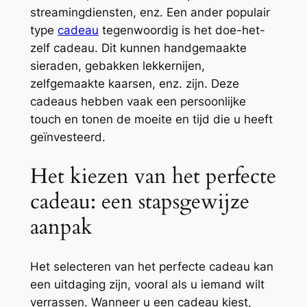
streamingdiensten, enz. Een ander populair
type
cadeau
tegenwoordig is het doe-het-
zelf cadeau. Dit kunnen handgemaakte
sieraden, gebakken lekkernijen,
zelfgemaakte kaarsen, enz. zijn. Deze
cadeaus hebben vaak een persoonlijke
touch en tonen de moeite en tijd die u heeft
geïnvesteerd.
Het kiezen van het perfecte
cadeau: een stapsgewijze
aanpak
Het selecteren van het perfecte cadeau kan
een uitdaging zijn, vooral als u iemand wilt
verrassen. Wanneer u een cadeau kiest,