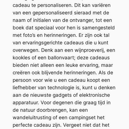
cadeau te personaliseren. Dit kan variëren
van een gepersonaliseerd sieraad met de
naam of initialen van de ontvanger, tot een
boek dat speciaal voor hen is samengesteld
met foto’s en herinneringen. Er zijn ook tal
van ervaringsgerichte cadeaus die u kunt
overwegen. Denk aan een wijnproeverij, een
kookles of een ballonvaart; deze cadeaus
bieden niet alleen een leuke ervaring, maar
creëren ook blijvende herinneringen. Als de
persoon voor wie u een cadeau koopt een
liefhebber van technologie is, kunt u denken
aan de nieuwste gadgets of elektronische
apparatuur. Voor degenen die graag tijd in
de natuur doorbrengen, kan een
wandeluitrusting of een campingset het
perfecte cadeau zijn. Vergeet niet dat het