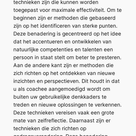
technieken zijn die kunnen worden
toegepast voor maximale effectiviteit. Om te
beginnen zijn er methoden die gebaseerd
zijn op het identificeren van sterke punten.
Deze benadering is gecentreerd op het idee
dat het accentueren en ontwikkelen van
natuurlijke competenties en talenten een
persoon in staat stelt om beter te presteren.
Aan de andere kant zijn er methoden die
zich richten op het ontdekken van nieuwe
inzichten en perspectieven. Dit houdt in dat
u als coachee aangemoedigd wordt om
buiten uw gebruikelijke denkkaders te
treden en nieuwe oplossingen te verkennen.
Deze technieken vereisen vaak een grote
mate van zelfreflectie. Daarnaast zijn er
technieken die zich richten op