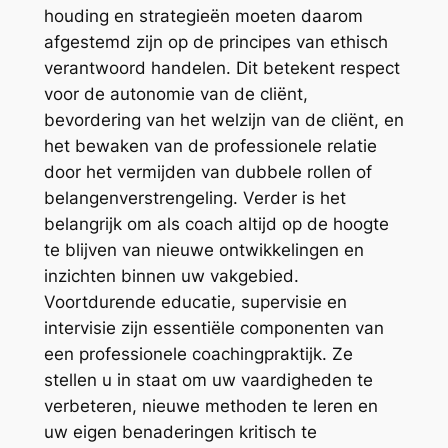
houding en strategieën moeten daarom
afgestemd zijn op de principes van ethisch
verantwoord handelen. Dit betekent respect
voor de autonomie van de cliënt,
bevordering van het welzijn van de cliënt, en
het bewaken van de professionele relatie
door het vermijden van dubbele rollen of
belangenverstrengeling. Verder is het
belangrijk om als coach altijd op de hoogte
te blijven van nieuwe ontwikkelingen en
inzichten binnen uw vakgebied.
Voortdurende educatie, supervisie en
intervisie zijn essentiële componenten van
een professionele coachingpraktijk. Ze
stellen u in staat om uw vaardigheden te
verbeteren, nieuwe methoden te leren en
uw eigen benaderingen kritisch te