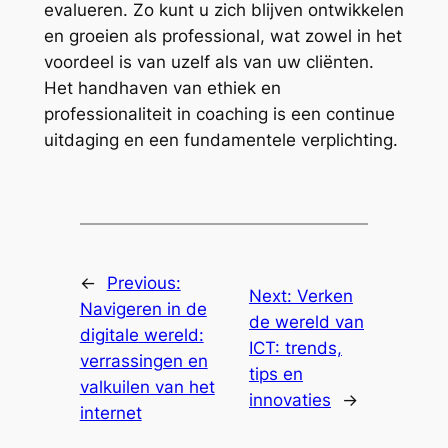
evalueren. Zo kunt u zich blijven ontwikkelen
en groeien als professional, wat zowel in het
voordeel is van uzelf als van uw cliënten.
Het handhaven van ethiek en
professionaliteit in coaching is een continue
uitdaging en een fundamentele verplichting.
←
Previous:
Next:
Verken
Navigeren in de
de wereld van
digitale wereld:
ICT: trends,
verrassingen en
tips en
valkuilen van het
innovaties
→
internet