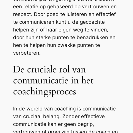
een relatie op gebaseerd op vertrouwen en
respect. Door goed te luisteren en effectief
te communiceren kunt u de gecoachte
helpen zijn of haar eigen weg te vinden,
door hun sterke punten te benadrukken en
hen te helpen hun zwakke punten te
verbeteren.
De cruciale rol van
communicatie in het
coachingsproces
In de wereld van coaching is communicatie
van cruciaal belang. Zonder effectieve
communicatie kan er geen begrip,
vertrouwen of groei zijn tussen de coach en