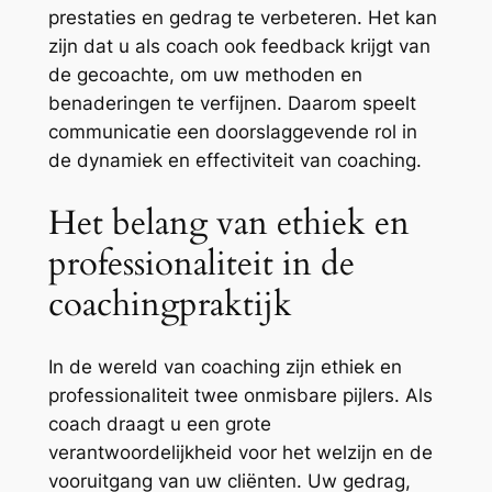
prestaties en gedrag te verbeteren. Het kan
zijn dat u als coach ook feedback krijgt van
de gecoachte, om uw methoden en
benaderingen te verfijnen. Daarom speelt
communicatie een doorslaggevende rol in
de dynamiek en effectiviteit van coaching.
Het belang van ethiek en
professionaliteit in de
coachingpraktijk
In de wereld van coaching zijn ethiek en
professionaliteit twee onmisbare pijlers. Als
coach draagt u een grote
verantwoordelijkheid voor het welzijn en de
vooruitgang van uw cliënten. Uw gedrag,