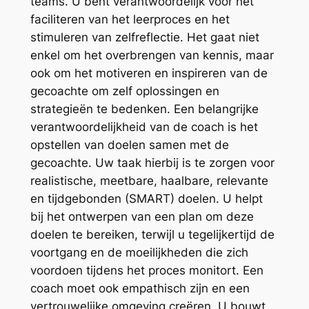
teams. U bent verantwoordelijk voor het
faciliteren van het leerproces en het
stimuleren van zelfreflectie. Het gaat niet
enkel om het overbrengen van kennis, maar
ook om het motiveren en inspireren van de
gecoachte om zelf oplossingen en
strategieën te bedenken. Een belangrijke
verantwoordelijkheid van de coach is het
opstellen van doelen samen met de
gecoachte. Uw taak hierbij is te zorgen voor
realistische, meetbare, haalbare, relevante
en tijdgebonden (SMART) doelen. U helpt
bij het ontwerpen van een plan om deze
doelen te bereiken, terwijl u tegelijkertijd de
voortgang en de moeilijkheden die zich
voordoen tijdens het proces monitort. Een
coach moet ook empathisch zijn en een
vertrouwelijke omgeving creëren. U bouwt