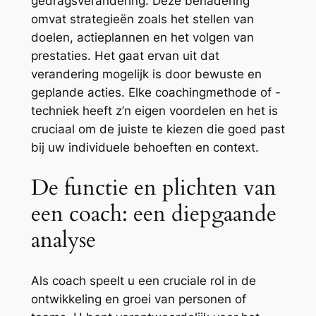
gedragsverandering. Deze benadering
omvat strategieën zoals het stellen van
doelen, actieplannen en het volgen van
prestaties. Het gaat ervan uit dat
verandering mogelijk is door bewuste en
geplande acties. Elke coachingmethode of -
techniek heeft z’n eigen voordelen en het is
cruciaal om de juiste te kiezen die goed past
bij uw individuele behoeften en context.
De functie en plichten van
een coach: een diepgaande
analyse
Als coach speelt u een cruciale rol in de
ontwikkeling en groei van personen of