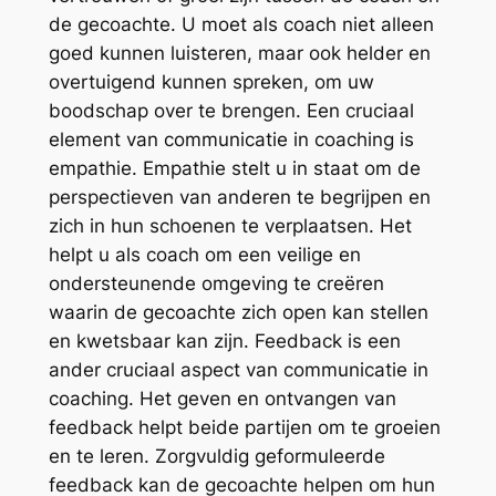
de gecoachte. U moet als coach niet alleen
goed kunnen luisteren, maar ook helder en
overtuigend kunnen spreken, om uw
boodschap over te brengen. Een cruciaal
element van communicatie in coaching is
empathie. Empathie stelt u in staat om de
perspectieven van anderen te begrijpen en
zich in hun schoenen te verplaatsen. Het
helpt u als coach om een veilige en
ondersteunende omgeving te creëren
waarin de gecoachte zich open kan stellen
en kwetsbaar kan zijn. Feedback is een
ander cruciaal aspect van communicatie in
coaching. Het geven en ontvangen van
feedback helpt beide partijen om te groeien
en te leren. Zorgvuldig geformuleerde
feedback kan de gecoachte helpen om hun