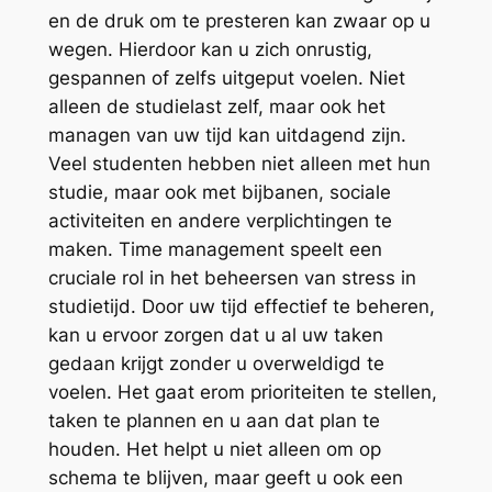
en de druk om te presteren kan zwaar op u
wegen. Hierdoor kan u zich onrustig,
gespannen of zelfs uitgeput voelen. Niet
alleen de studielast zelf, maar ook het
managen van uw tijd kan uitdagend zijn.
Veel studenten hebben niet alleen met hun
studie, maar ook met bijbanen, sociale
activiteiten en andere verplichtingen te
maken. Time management speelt een
cruciale rol in het beheersen van stress in
studietijd. Door uw tijd effectief te beheren,
kan u ervoor zorgen dat u al uw taken
gedaan krijgt zonder u overweldigd te
voelen. Het gaat erom prioriteiten te stellen,
taken te plannen en u aan dat plan te
houden. Het helpt u niet alleen om op
schema te blijven, maar geeft u ook een