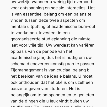
uw welzijn wanneer u weinig tijd overhoudt
voor ontspanning en sociale interacties. Het
is van essentieel belang om een balans te
vinden tussen deze twee aspecten om
mentale uitputting of academische burn-out
te voorkomen. Investeer in een
georganiseerde studieplanning die ruimte
laat voor vrije tijd. Uw werklast kan variëren
op basis van de periode van het
academische jaar, dus het is nuttig om uw
schema dienovereenkomstig aan te passen.
Tijdmanagement is van cruciaal belang bij
het bereiken van de ideale balans. U moet
ook onthouden dat het oké is om uzelf een
pauze te geven van studeren. Het is
belangrijk om te ontspannen en te genieten
van de dingen die u leuk vindt buiten uw