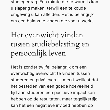
studiegedrag. Een ruimte die te warm is kan
u slaperig maken, terwijl een te koude
omgeving u kan afleiden. Het is belangrijk
om een balans te vinden die voor u werkt.
Het evenwicht vinden
tussen studiebelasting en
persoonlijk leven
Het is zonder twijfel belangrijk om een
evenwichtig evenwicht te vinden tussen
studeren en privéleven. U merkt wellicht dat
het besteden van een goede hoeveelheid
tijd aan studeren een positieve impact kan
hebben op de resultaten, maar tegelijkertijd
kan het een negatieve invloed hebben op