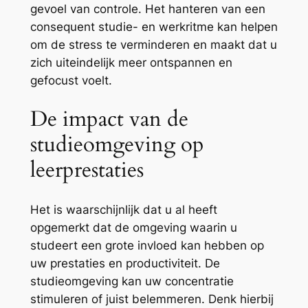
gevoel van controle. Het hanteren van een
consequent studie- en werkritme kan helpen
om de stress te verminderen en maakt dat u
zich uiteindelijk meer ontspannen en
gefocust voelt.
De impact van de
studieomgeving op
leerprestaties
Het is waarschijnlijk dat u al heeft
opgemerkt dat de omgeving waarin u
studeert een grote invloed kan hebben op
uw prestaties en productiviteit. De
studieomgeving kan uw concentratie
stimuleren of juist belemmeren. Denk hierbij