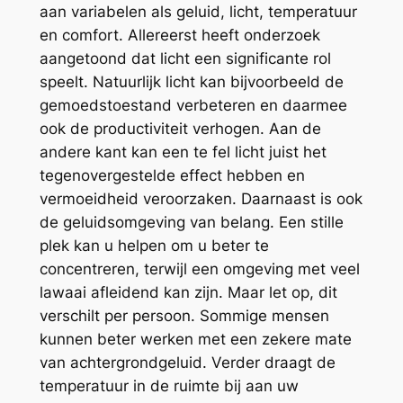
aan variabelen als geluid, licht, temperatuur
en comfort. Allereerst heeft onderzoek
aangetoond dat licht een significante rol
speelt. Natuurlijk licht kan bijvoorbeeld de
gemoedstoestand verbeteren en daarmee
ook de productiviteit verhogen. Aan de
andere kant kan een te fel licht juist het
tegenovergestelde effect hebben en
vermoeidheid veroorzaken. Daarnaast is ook
de geluidsomgeving van belang. Een stille
plek kan u helpen om u beter te
concentreren, terwijl een omgeving met veel
lawaai afleidend kan zijn. Maar let op, dit
verschilt per persoon. Sommige mensen
kunnen beter werken met een zekere mate
van achtergrondgeluid. Verder draagt de
temperatuur in de ruimte bij aan uw