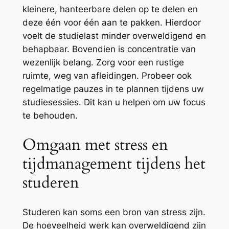
kleinere, hanteerbare delen op te delen en
deze één voor één aan te pakken. Hierdoor
voelt de studielast minder overweldigend en
behapbaar. Bovendien is concentratie van
wezenlijk belang. Zorg voor een rustige
ruimte, weg van afleidingen. Probeer ook
regelmatige pauzes in te plannen tijdens uw
studiesessies. Dit kan u helpen om uw focus
te behouden.
Omgaan met stress en
tijdmanagement tijdens het
studeren
Studeren kan soms een bron van stress zijn.
De hoeveelheid werk kan overweldigend zijn