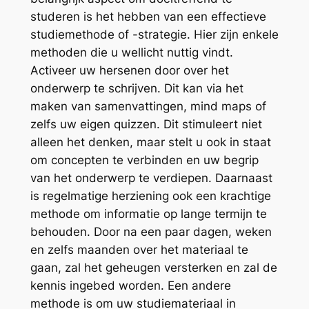
studeren is het hebben van een effectieve
studiemethode of -strategie. Hier zijn enkele
methoden die u wellicht nuttig vindt.
Activeer uw hersenen door over het
onderwerp te schrijven. Dit kan via het
maken van samenvattingen, mind maps of
zelfs uw eigen quizzen. Dit stimuleert niet
alleen het denken, maar stelt u ook in staat
om concepten te verbinden en uw begrip
van het onderwerp te verdiepen. Daarnaast
is regelmatige herziening ook een krachtige
methode om informatie op lange termijn te
behouden. Door na een paar dagen, weken
en zelfs maanden over het materiaal te
gaan, zal het geheugen versterken en zal de
kennis ingebed worden. Een andere
methode is om uw studiemateriaal in