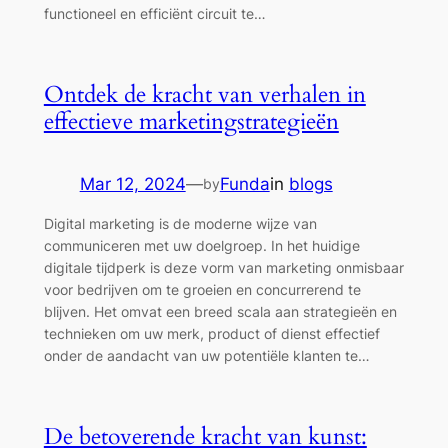
functioneel en efficiënt circuit te…
Ontdek de kracht van verhalen in
effectieve marketingstrategieën
Mar 12, 2024
—
Funda
in
blogs
by
Digital marketing is de moderne wijze van
communiceren met uw doelgroep. In het huidige
digitale tijdperk is deze vorm van marketing onmisbaar
voor bedrijven om te groeien en concurrerend te
blijven. Het omvat een breed scala aan strategieën en
technieken om uw merk, product of dienst effectief
onder de aandacht van uw potentiële klanten te…
De betoverende kracht van kunst: