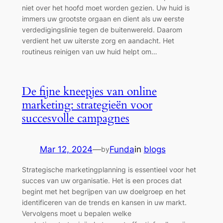
niet over het hoofd moet worden gezien. Uw huid is
immers uw grootste orgaan en dient als uw eerste
verdedigingslinie tegen de buitenwereld. Daarom
verdient het uw uiterste zorg en aandacht. Het
routineus reinigen van uw huid helpt om…
De fijne kneepjes van online
marketing: strategieën voor
succesvolle campagnes
Mar 12, 2024
—
Funda
in
blogs
by
Strategische marketingplanning is essentieel voor het
succes van uw organisatie. Het is een proces dat
begint met het begrijpen van uw doelgroep en het
identificeren van de trends en kansen in uw markt.
Vervolgens moet u bepalen welke