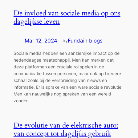
De invloed van sociale media op ons
dagelijkse leven
Mar 12, 2024
—
Funda
in
blogs
by
Sociale media hebben een aanzienlijke impact op de
hedendaagse maatschappij. Men kan merken dat
deze platformen een cruciale rol spelen in de
communicatie tussen personen, maar ook op bredere
schaal zoals bij de verspreiding van nieuws en
informatie. Er is sprake van een ware sociale revolutie.
Men kan nauwelijks nog spreken van een wereld
zonder…
De evolutie van de elektrische auto:
van concept tot dagelijks gebruik