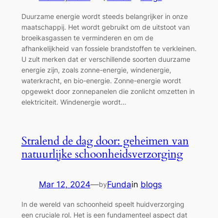
Duurzame energie wordt steeds belangrijker in onze
maatschappij. Het wordt gebruikt om de uitstoot van
broeikasgassen te verminderen en om de
afhankelijkheid van fossiele brandstoffen te verkleinen.
U zult merken dat er verschillende soorten duurzame
energie zijn, zoals zonne-energie, windenergie,
waterkracht, en bio-energie. Zonne-energie wordt
opgewekt door zonnepanelen die zonlicht omzetten in
elektriciteit. Windenergie wordt…
Stralend de dag door: geheimen van
natuurlijke schoonheidsverzorging
Mar 12, 2024
—
Funda
in
blogs
by
In de wereld van schoonheid speelt huidverzorging
een cruciale rol. Het is een fundamenteel aspect dat